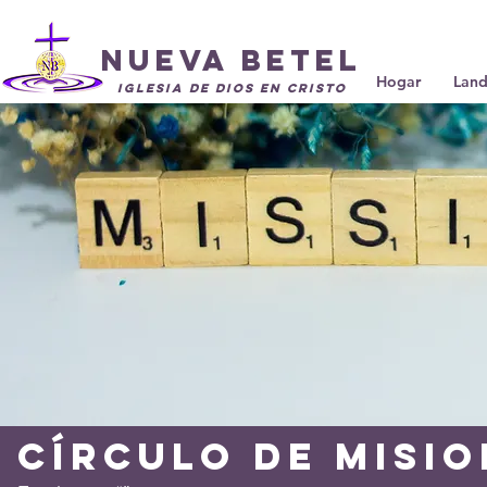
Nueva Betel
Hogar
Land
Iglesia de Dios en Cristo
Círculo de Misi