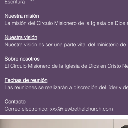
Escritura – “”.
Nuestra misión
La misión del Círculo Misionero de la Iglesia de Dios 
Nuestra visión
Nuestra visión es ser una parte vital del ministerio de
Sobre nosotros
El Círculo Misionero de la Iglesia de Dios en Cristo 
Fechas de reunión
Las reuniones se realizarán a discreción del líder y 
Contacto
Correo electrónico:
xxx@newbethelchurch.com