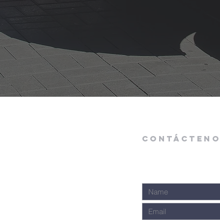
Contácten