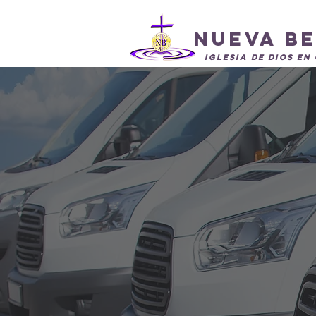
Nueva B
Iglesia de Dios en