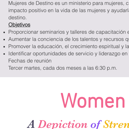
Mujeres de Destino es un ministerio para mujeres, c
impacto positivo en la vida de las mujeres y ayudar
destino.
Objetivos
Proporcionar seminarios y talleres de capacitación e
Aumentar la conciencia de los talentos y recursos qu
Promover la educación, el crecimiento espiritual y la
Identificar oportunidades de servicio y liderazgo en l
Fechas de reunión
Tercer martes, cada dos meses a las 6:30 p.m.
Women 
A
Depiction
of
Stre